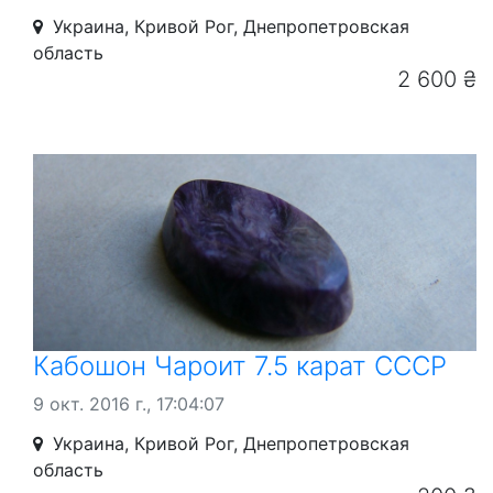
Украина, Кривой Рог, Днепропетровская
область
2 600 ₴
Кабошон Чароит 7.5 карат СССР
9 окт. 2016 г., 17:04:07
Украина, Кривой Рог, Днепропетровская
область