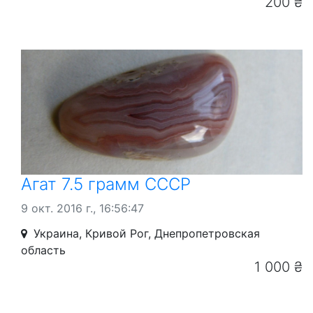
200 ₴
Агат 7.5 грамм СССР
9 окт. 2016 г., 16:56:47
Украина, Кривой Рог, Днепропетровская
область
1 000 ₴