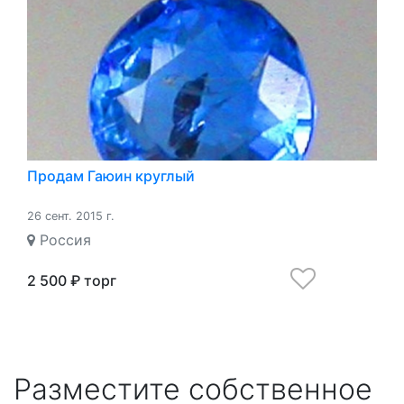
Продам Гаюин круглый
26 сент. 2015 г.
Россия
2 500 ₽ торг
Разместите собственное