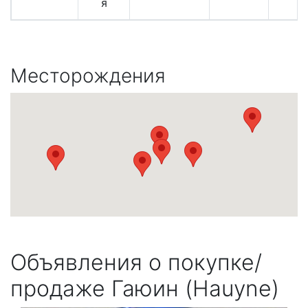
я
Месторождения
Объявления о покупке/
продаже Гаюин (Hauyne)