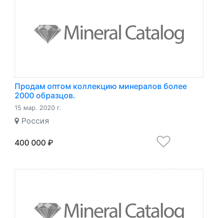
Продам оптом коллекцию минералов более
2000 образцов.
15 мар. 2020 г.
Россия
400 000 ₽