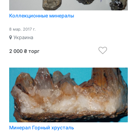
Коллекционные минералы
8 мар. 2017 г.
Украина
2 000 ₴ торг
Минерал Горный хрусталь