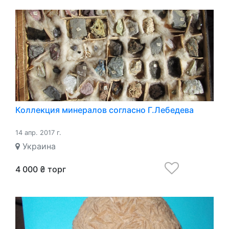
Коллекция минералов согласно Г.Лебедева
14 апр. 2017 г.
Украина
4 000 ₴ торг