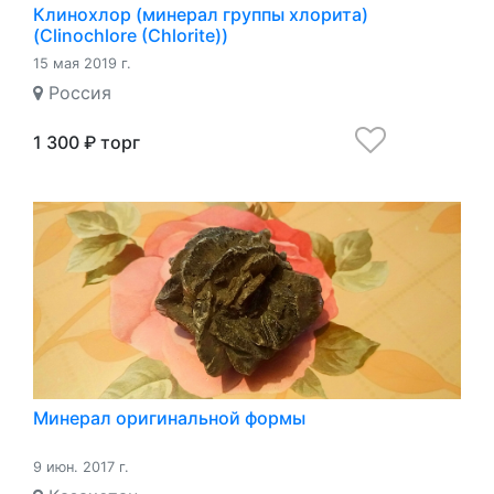
Клинохлор (минерал группы хлорита)
(Clinochlore (Chlorite))
15 мая 2019 г.
Россия
1 300 ₽ торг
Минерал оригинальной формы
9 июн. 2017 г.