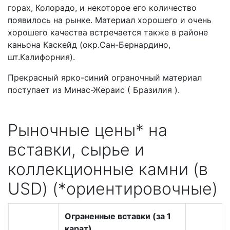
горах, Колорадо, и некоторое его количество
появилось на рынке. Материал хорошего и очень
хорошего качества встречается также в районе
каньона Каскейд (окр.Сан-Бернардино,
шт.Калифорния).
Прекрасный ярко-синий ограночный материал
поступает из Минас-Жераис ( Бразилия ).
Рыночные цены* на
вставки, сырье и
коллекционные камни (в
USD) (*ориентировочные)
Ограненные вставки (за 1
карат)