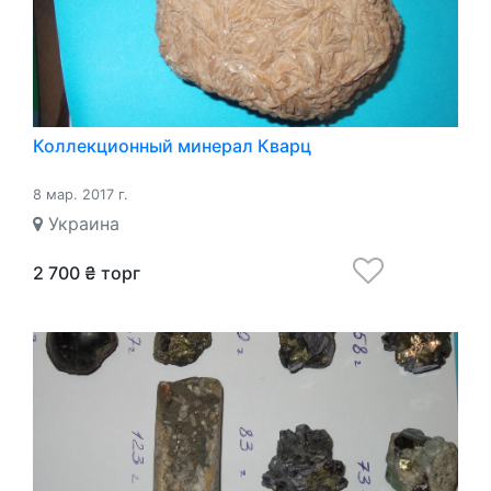
Коллекционный минерал Кварц
8 мар. 2017 г.
Украина
2 700 ₴ торг