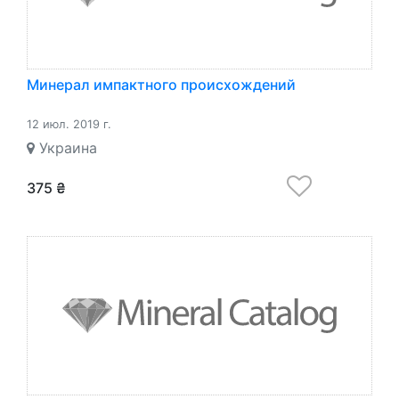
Минерал импактного происхождений
12 июл. 2019 г.
Украина
375 ₴