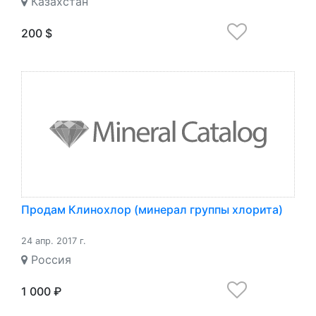
Казахстан
200 $
Продам Клинохлор (минерал группы хлорита)
24 апр. 2017 г.
Россия
1 000 ₽