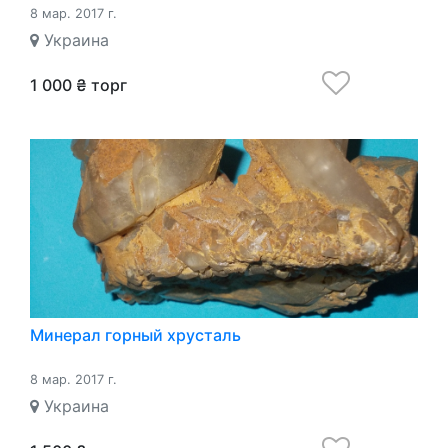
8 мар. 2017 г.
Украина
1 000 ₴ торг
Минерал горный хрусталь
8 мар. 2017 г.
Украина