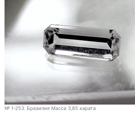
№ 1-253. Бразилия Масса 3,85 карата