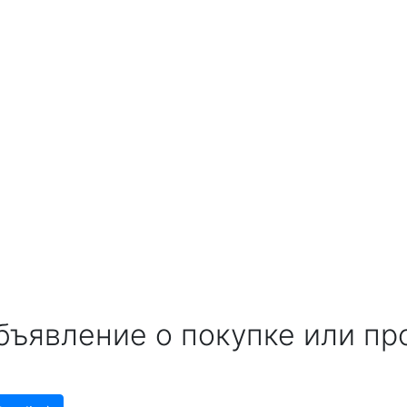
бъявление о покупке или пр