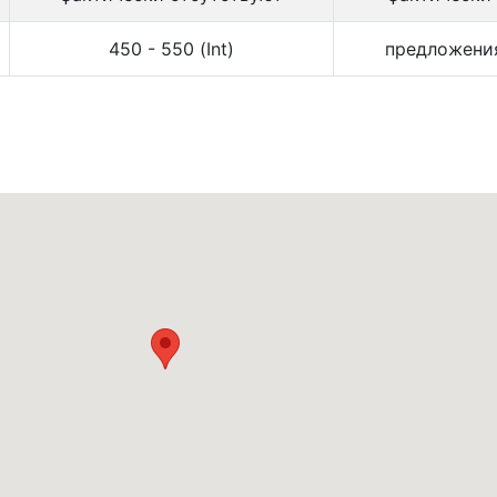
450 - 550 (Int)
предложени