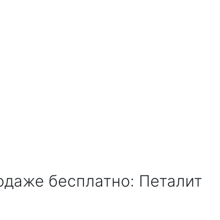
одаже бесплатно: Петалит