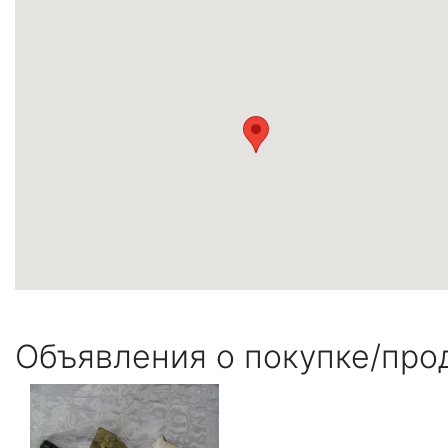
Объявления о покупке/прод