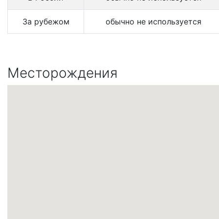
За рубежом
обычно не используется
Месторождения