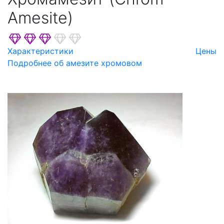
Amesite)
Характеристики
Цены
Подробнее об амезите хромовом