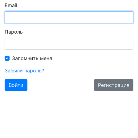
Email
Пароль
Запомнить меня
Забыли пароль?
Войти
Регистрация