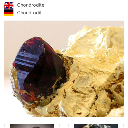
Chondrodite
Chondrodit