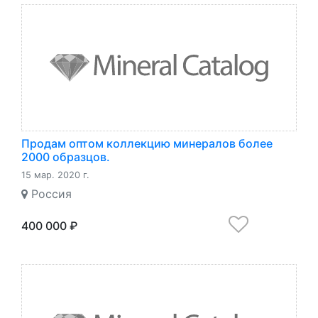
Продам оптом коллекцию минералов более
2000 образцов.
15 мар. 2020 г.
Россия
400 000 ₽