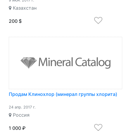
9 июн. 2017 г.
Казахстан
200 $
Продам Клинохлор (минерал группы хлорита)
24 апр. 2017 г.
Россия
1 000 ₽