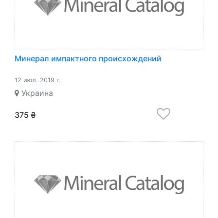
Минерал импактного происхождений
12 июл. 2019 г.
Украина
375 ₴