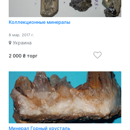
Коллекционные минералы
8 мар. 2017 г.
Украина
2 000 ₴ торг
Минерал Горный хрусталь