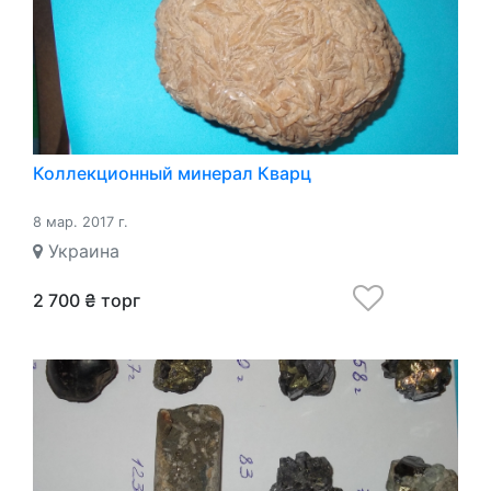
Коллекционный минерал Кварц
8 мар. 2017 г.
Украина
2 700 ₴ торг