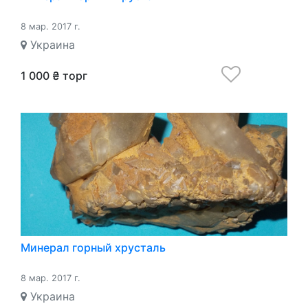
8 мар. 2017 г.
Украина
1 000 ₴ торг
Минерал горный хрусталь
8 мар. 2017 г.
Украина