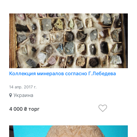
Коллекция минералов согласно Г.Лебедева
14 апр. 2017 г.
Украина
4 000 ₴ торг