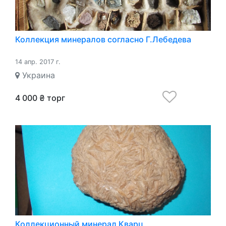
Коллекция минералов согласно Г.Лебедева
14 апр. 2017 г.
Украина
4 000 ₴ торг
Коллекционный минерал Кварц