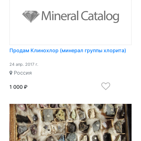
Продам Клинохлор (минерал группы хлорита)
24 апр. 2017 г.
Россия
1 000 ₽