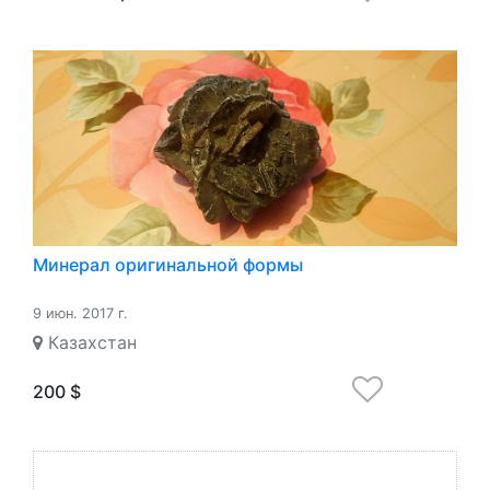
Минерал оригинальной формы
9 июн. 2017 г.
Казахстан
200 $