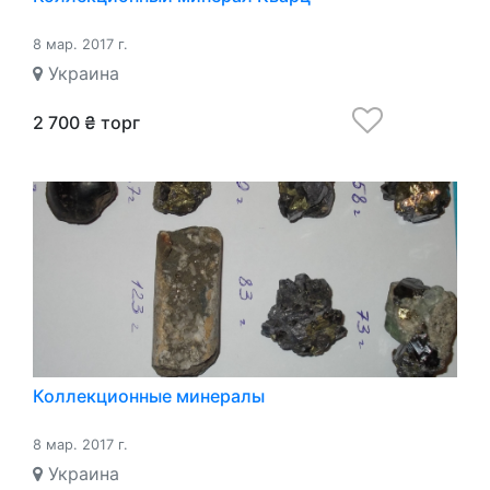
8 мар. 2017 г.
Украина
2 700 ₴ торг
Коллекционные минералы
8 мар. 2017 г.
Украина