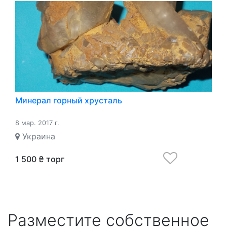
Минерал горный хрусталь
8 мар. 2017 г.
Украина
1 500 ₴ торг
Разместите собственное