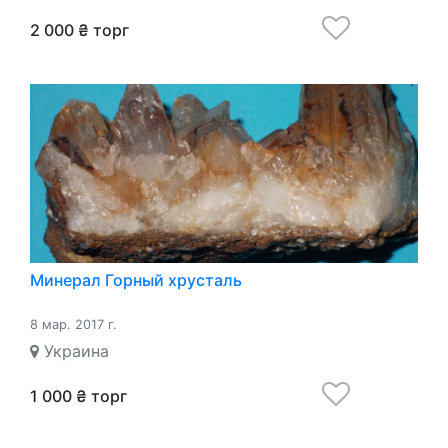
2 000 ₴ торг
Минерал Горный хрусталь
8 мар. 2017 г.
Украина
1 000 ₴ торг