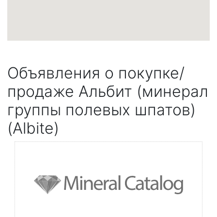
Объявления о покупке/
продаже Альбит (минерал
группы полевых шпатов)
(Albite)