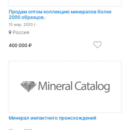
Продам оптом коллекцию минералов более
2000 образцов.
15 мар. 2020 г.
Россия
400 000 ₽
Минерал импактного происхождений