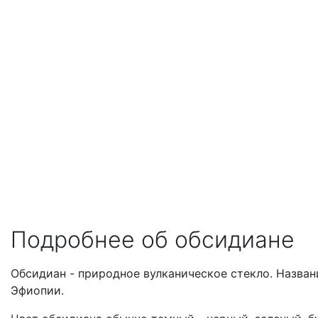
Подробнее об обсидиане
Обсидиан - природное вулканическое стекло. Названи
Эфиопии.