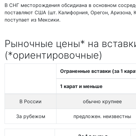
В СНГ месторождения обсидиана в основном сосредо
поставляют США (шт. Калифорния, Орегон, Аризона,
поступает из Мексики.
Рыночные цены* на вставки
(*ориентировочные)
Ограненные вставки (за 1 кара
1 карат и меньше
В России
обычно крупнее
За рубежом
предложен. неизвестны