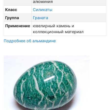
алюминия
Класс
Силикаты
Группа
Граната
Применение
ювелирный камень и
коллекционный материал
Подробнее об альмандине