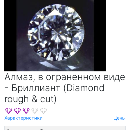
Алмаз, в ограненном виде
- Бриллиант (Diamond
rough & cut)
Характеристики
Цены