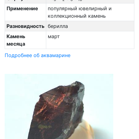
Применение
популярный ювелирный и
коллекционный камень
Разновидность
берилла
Камень
март
месяца
Подробнее об аквамарине