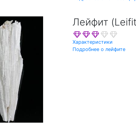
Лейфит (Leifi
Характеристики
Подробнее о лейфите