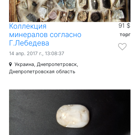
Коллекция
91 $
минералов согласно
торг
Г.Лебедева
14 апр. 2017 г., 13:08:37
Украина, Днепропетровск,
Днепропетровская область