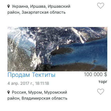
Украина, Иршава, Иршавский
район, Закарпатская область
Продам Тектиты
100 000 $
торг
4 апр. 2017 г., 18:11:18
Россия, Муром, Муромский
район, Владимирская область