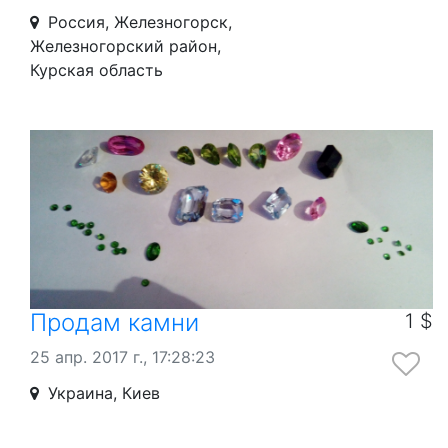
Россия, Железногорск,
Железногорский район,
Курская область
Продам камни
1 $
25 апр. 2017 г., 17:28:23
Украина, Киев