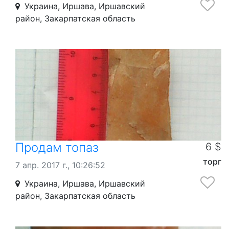
Украина, Иршава, Иршавский
район, Закарпатская область
Продам топаз
6 $
торг
7 апр. 2017 г., 10:26:52
Украина, Иршава, Иршавский
район, Закарпатская область