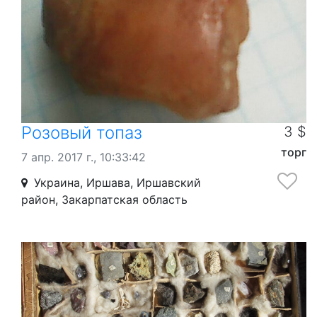
Розовый топаз
3 $
торг
7 апр. 2017 г., 10:33:42
Украина, Иршава, Иршавский
район, Закарпатская область