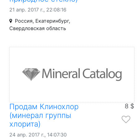
21 апр. 2017 г., 22:08:16
Россия, Екатеринбург,
Свердловская область
Продам Клинохлор
8 $
(минерал группы
хлорита)
24 апр. 2017 г., 14:07:30