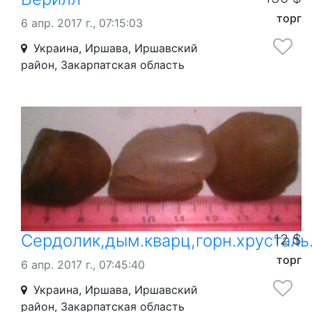
торг
6 апр. 2017 г., 07:15:03
Украина, Иршава, Иршавский
район, Закарпатская область
Сердолик,дым.кварц,горн.хрусталь
12 $
торг
6 апр. 2017 г., 07:45:40
Украина, Иршава, Иршавский
район, Закарпатская область