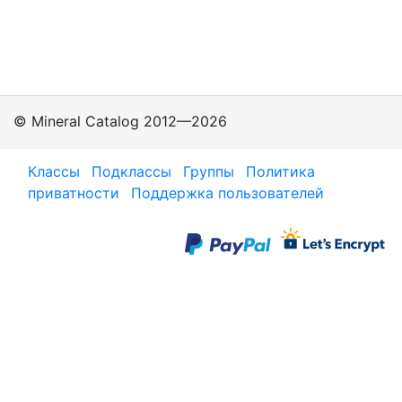
© Mineral Catalog 2012—2026
Классы
Подклассы
Группы
Политика
приватности
Поддержка пользователей