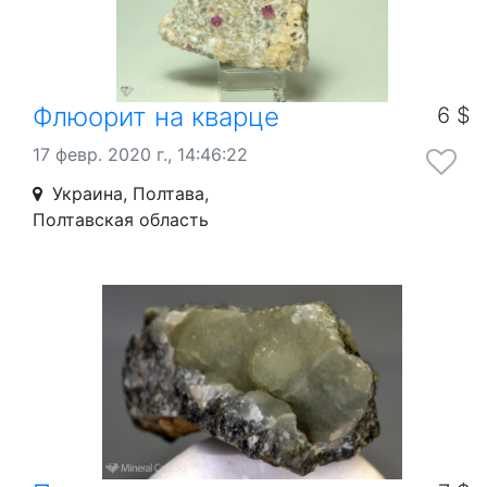
Флюорит на кварце
6 $
17 февр. 2020 г., 14:46:22
Украина, Полтава,
Полтавская область