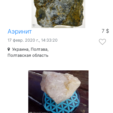
Аэринит
7 $
17 февр. 2020 г., 14:33:20
Украина, Полтава,
Полтавская область