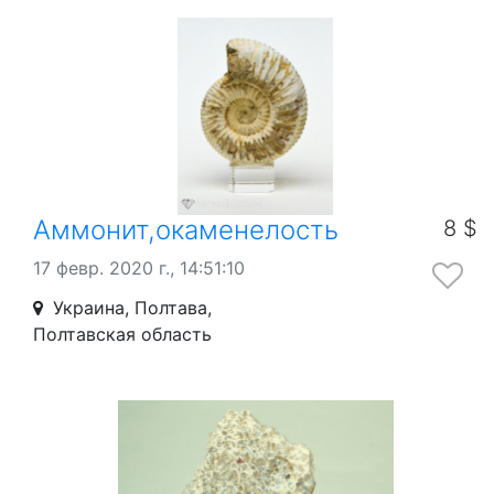
Аммонит,окаменелость
8 $
17 февр. 2020 г., 14:51:10
Украина, Полтава,
Полтавская область