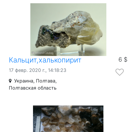
Кальцит,халькопирит
6 $
17 февр. 2020 г., 14:18:23
Украина, Полтава,
Полтавская область