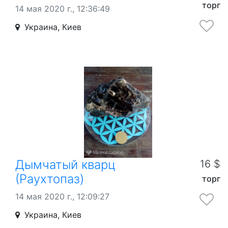
торг
14 мая 2020 г., 12:36:49
Украина, Киев
Дымчатый кварц
16 $
(Раухтопаз)
торг
14 мая 2020 г., 12:09:27
Украина, Киев