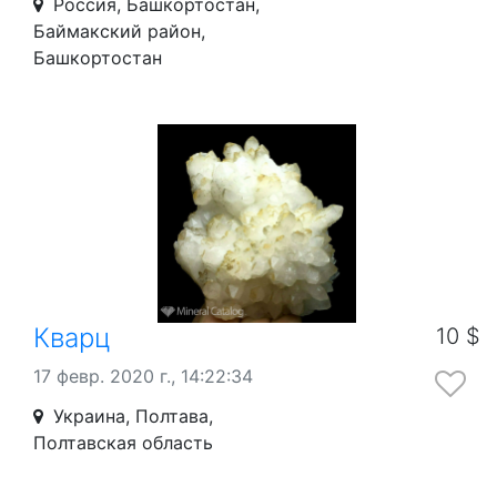
Россия, Башкортостан,
Баймакский район,
Башкортостан
Кварц
10 $
17 февр. 2020 г., 14:22:34
Украина, Полтава,
Полтавская область