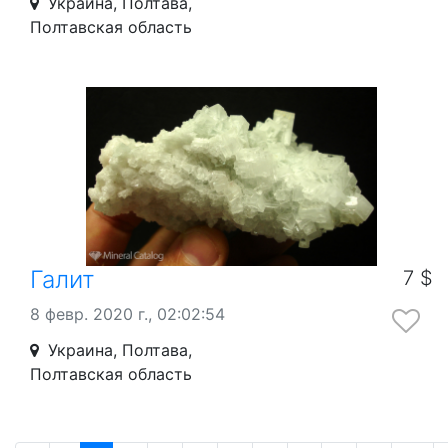
Украина, Полтава,
Полтавская область
Галит
7 $
8 февр. 2020 г., 02:02:54
Украина, Полтава,
Полтавская область