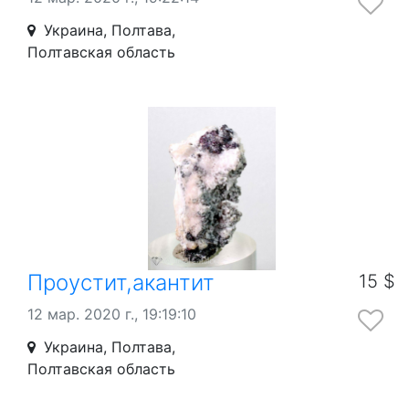
Украина, Полтава,
Полтавская область
Проустит,акантит
15 $
12 мар. 2020 г., 19:19:10
Украина, Полтава,
Полтавская область