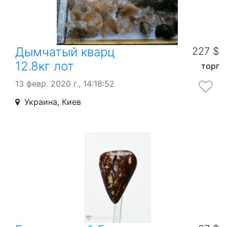
Дымчатый кварц
227 $
12.8кг лот
торг
13 февр. 2020 г., 14:18:52
Украина, Киев