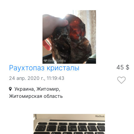
Раухтопаз кристалы
45 $
24 апр. 2020 г., 11:19:43
Украина, Житомир,
Житомирская область