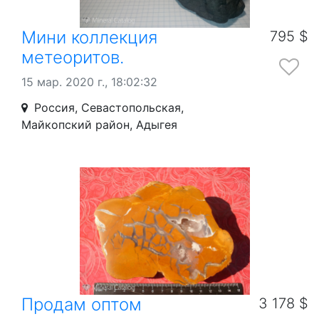
Мини коллекция
795 $
метеоритов.
15 мар. 2020 г., 18:02:32
Россия, Севастопольская,
Майкопский район, Адыгея
Продам оптом
3 178 $