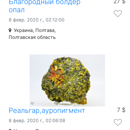
Благородный болдер
27 $
опал
8 февр. 2020 г., 02:12:00
Украина, Полтава,
Полтавская область
Реальгар,ауропигмент
7 $
8 февр. 2020 г., 02:06:08