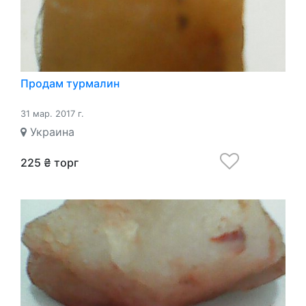
Продам турмалин
31 мар. 2017 г.
Украина
225 ₴ торг