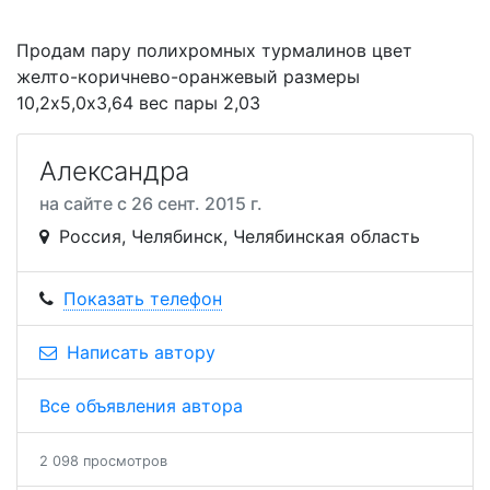
Продам пару полихромных турмалинов цвет
желто-коричнево-оранжевый размеры
10,2х5,0х3,64 вес пары 2,03
Александра
на сайте с 26 сент. 2015 г.
Россия, Челябинск, Челябинская область
Показать телефон
Написать автору
Все объявления автора
2 098 просмотров