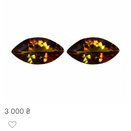
3 000 ₴