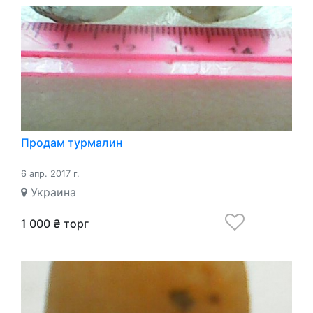
Продам турмалин
6 апр. 2017 г.
Украина
1 000 ₴ торг