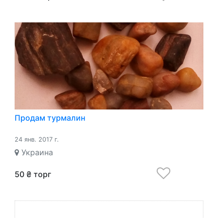
Продам турмалин
24 янв. 2017 г.
Украина
50 ₴ торг