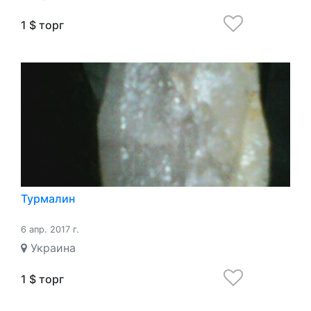
1 $ торг
Турмалин
6 апр. 2017 г.
Украина
1 $ торг