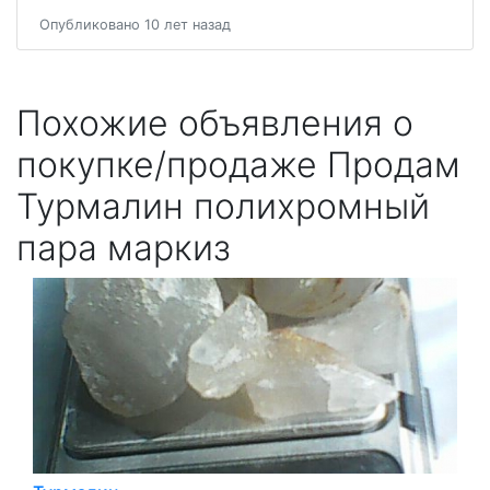
Опубликовано 10 лет назад
Похожие объявления о
покупке/продаже Продам
Турмалин полихромный
пара маркиз