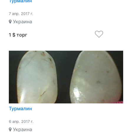
Турмалин
7 апр. 2017 г.
Украина
1 $ торг
Турмалин
6 апр. 2017 г.
Украина