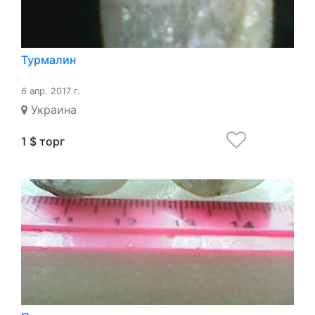
Турмалин
6 апр. 2017 г.
Украина
1 $ торг