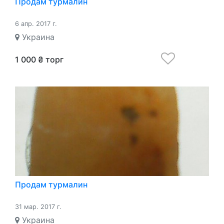
Продам турмалин
6 апр. 2017 г.
Украина
1 000 ₴ торг
Продам турмалин
31 мар. 2017 г.
Украина