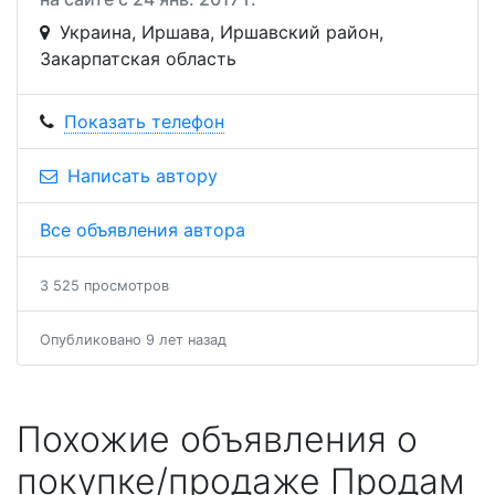
Украина, Иршава, Иршавский район,
Закарпатская область
Показать телефон
Написать автору
Все объявления автора
3 525 просмотров
Опубликовано 9 лет назад
Похожие объявления о
покупке/продаже Продам