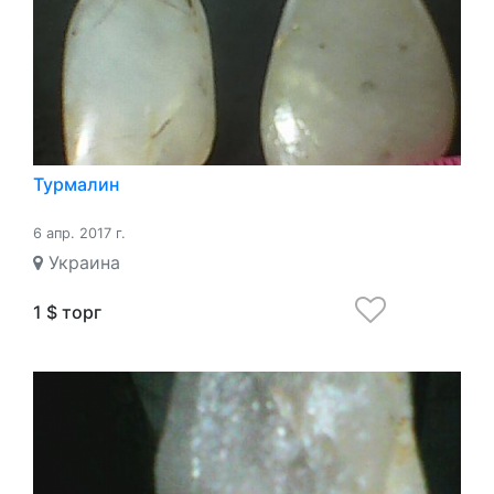
Турмалин
6 апр. 2017 г.
Украина
1 $ торг