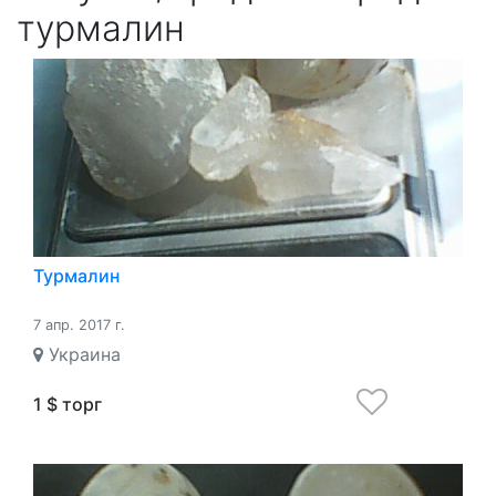
турмалин
Турмалин
7 апр. 2017 г.
Украина
1 $ торг