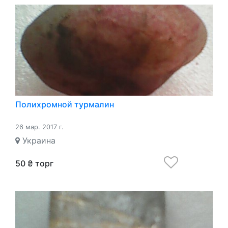
Полихромной турмалин
26 мар. 2017 г.
Украина
50 ₴ торг