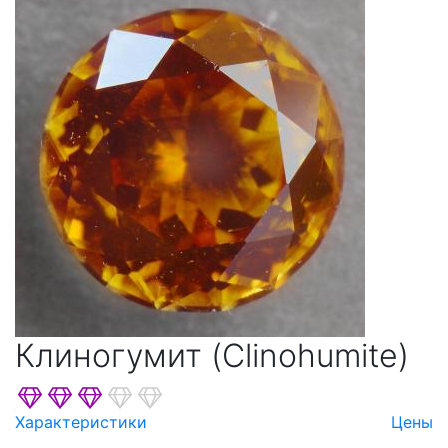
Клиногумит (Clinohumite)
Характеристики
Цены