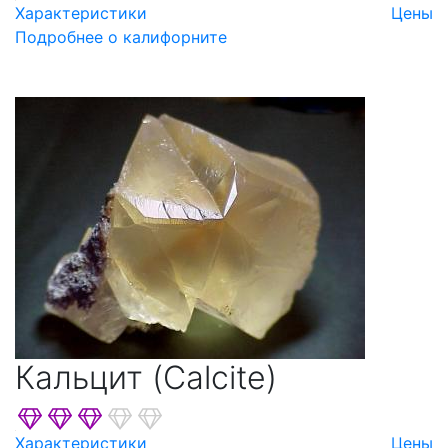
Характеристики
Цены
Подробнее о калифорните
Кальцит (Calcite)
Характеристики
Цены