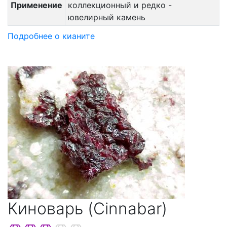
Применение
коллекционный и редко -
ювелирный камень
Подробнее о кианите
Киноварь (Cinnabar)