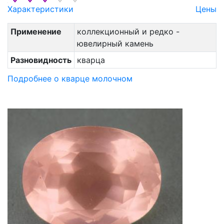
Характеристики
Цены
Применение
коллекционный и редко -
ювелирный камень
Разновидность
кварца
Подробнее о кварце молочном