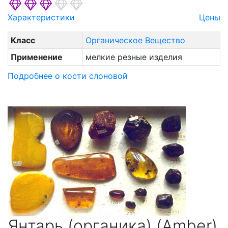
Характеристики
Цены
Класс
Органическое Вещество
Применение
мелкие резные изделия
Подробнее о кости слоновой
Янтарь (органика) (Amber)