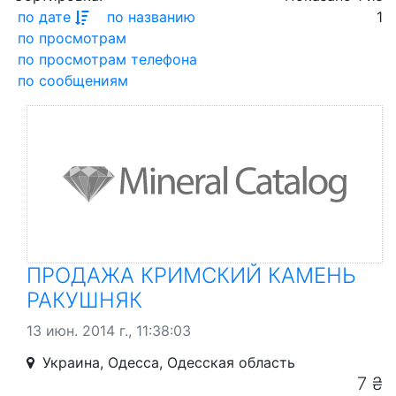
по дате
по названию
1
по просмотрам
по просмотрам телефона
по сообщениям
ПРОДАЖА КРИМСКИЙ КАМЕНЬ
РАКУШНЯК
13 июн. 2014 г., 11:38:03
Украина, Одесса, Одесская область
7 ₴