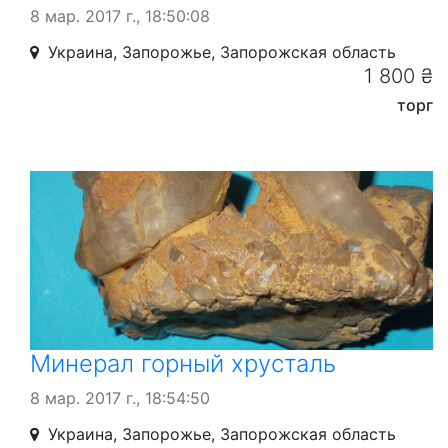
8 мар. 2017 г., 18:50:08
Украина, Запорожье, Запорожская область
1 800 ₴
торг
Минерал горный хрусталь
8 мар. 2017 г., 18:54:50
Украина, Запорожье, Запорожская область