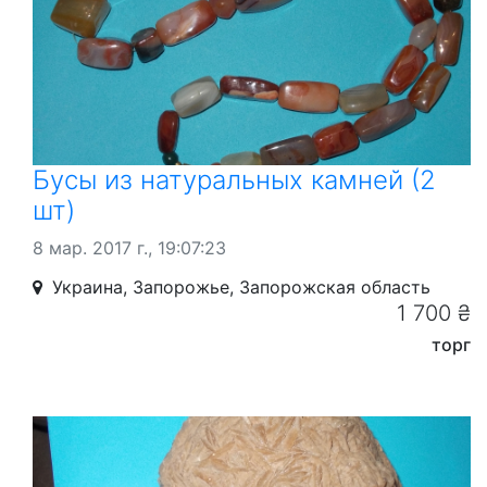
Бусы из натуральных камней (2
шт)
8 мар. 2017 г., 19:07:23
Украина, Запорожье, Запорожская область
1 700 ₴
торг