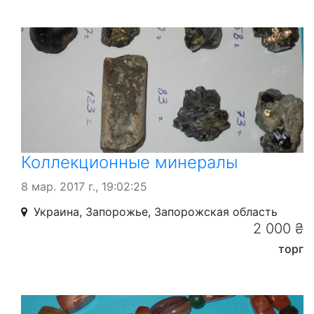
Коллекционные минералы
8 мар. 2017 г., 19:02:25
Украина, Запорожье, Запорожская область
2 000 ₴
торг