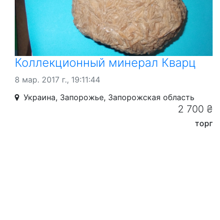
Коллекционный минерал Кварц
8 мар. 2017 г., 19:11:44
Украина, Запорожье, Запорожская область
2 700 ₴
торг