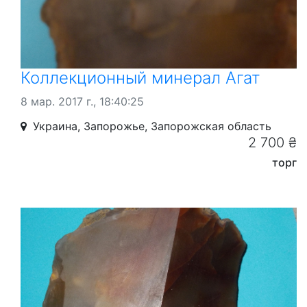
Коллекционный минерал Агат
8 мар. 2017 г., 18:40:25
Украина, Запорожье, Запорожская область
2 700 ₴
торг