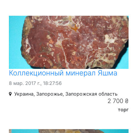
Коллекционный минерал Яшма
8 мар. 2017 г., 18:27:56
Украина, Запорожье, Запорожская область
2 700 ₴
торг