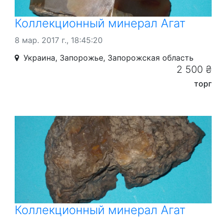
Коллекционный минерал Агат
8 мар. 2017 г., 18:45:20
Украина, Запорожье, Запорожская область
2 500 ₴
торг
Коллекционный минерал Агат