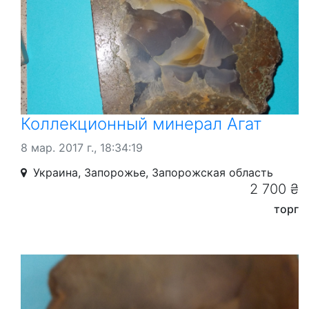
Коллекционный минерал Агат
8 мар. 2017 г., 18:34:19
Украина, Запорожье, Запорожская область
2 700 ₴
торг