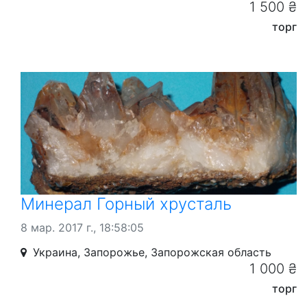
1 500 ₴
торг
Минерал Горный хрусталь
8 мар. 2017 г., 18:58:05
Украина, Запорожье, Запорожская область
1 000 ₴
торг