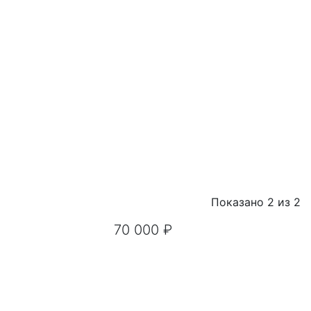
Показано 2 из 2
70 000 ₽