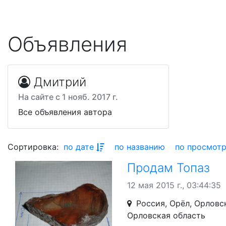
Объявления
Дмитрий
На сайте с 1 нояб. 2017 г.
Все объявления автора
Сортировка:
по дате
по названию
по просмот
Продам Топаз
12 мая 2015 г., 03:44:35
Россия, Орёл, Орловс
Орловская область