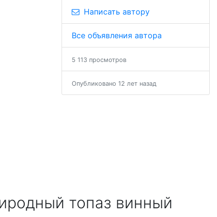
Написать автору
Все объявления автора
5 113 просмотров
Опубликовано 12 лет назад
иродный топаз винный