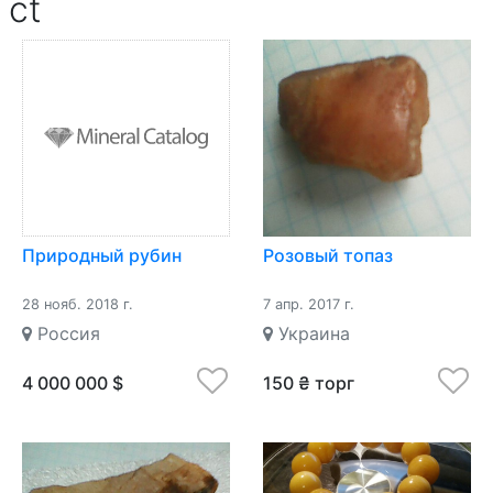
 ct
Природный рубин
Розовый топаз
28 нояб. 2018 г.
7 апр. 2017 г.
Россия
Украина
4 000 000 $
150 ₴ торг