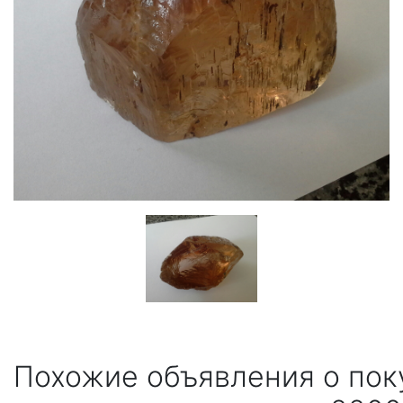
Похожие объявления о пок