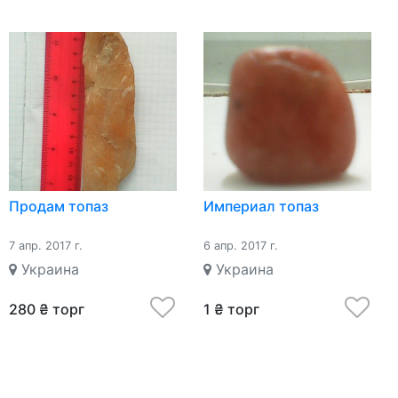
Продам топаз
Империал топаз
7 апр. 2017 г.
6 апр. 2017 г.
Украина
Украина
280 ₴ торг
1 ₴ торг