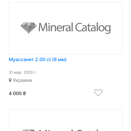
Муассанит 2.00 ct (8 мм)
31 мар. 2020 г.
Украина
4 000 ₴