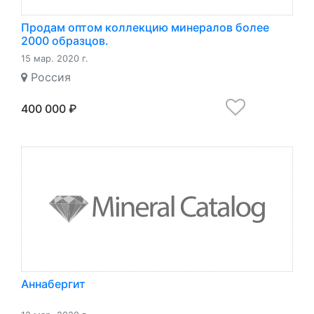
Продам оптом коллекцию минералов более
2000 образцов.
15 мар. 2020 г.
Россия
400 000 ₽
Аннабергит