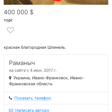
400 000 $
торг
красная благородная Шпинель.
Раманыч
на сайте с 4 июн. 2017 г.
Украина, Ивано-Франковск, Ивано-
Франковская область
Показать телефон
Написать автору