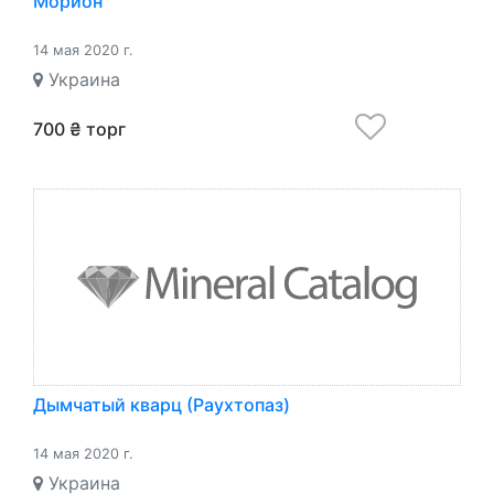
Морион
14 мая 2020 г.
Украина
700 ₴ торг
Дымчатый кварц (Раухтопаз)
14 мая 2020 г.
Украина