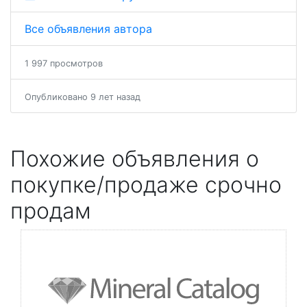
Все объявления автора
1 997 просмотров
Опубликовано 9 лет назад
Похожие объявления о
покупке/продаже срочно
продам