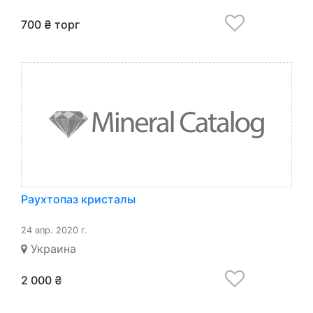
700 ₴ торг
Раухтопаз кристалы
24 апр. 2020 г.
Украина
2 000 ₴