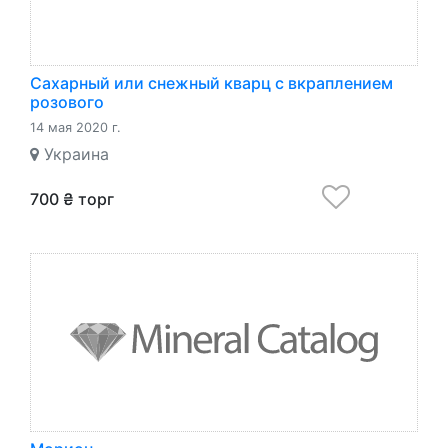
Сахарный или снежный кварц c вкраплением
розового
14 мая 2020 г.
Украина
700 ₴ торг