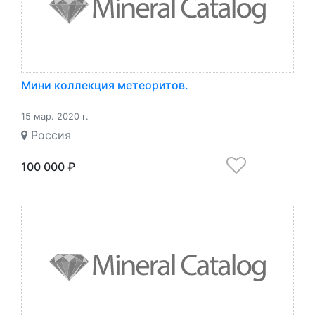
Мини коллекция метеоритов.
15 мар. 2020 г.
Россия
100 000 ₽