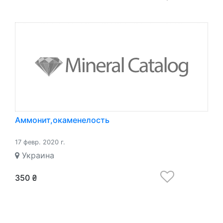
Аммонит,окаменелость
17 февр. 2020 г.
Украина
350 ₴