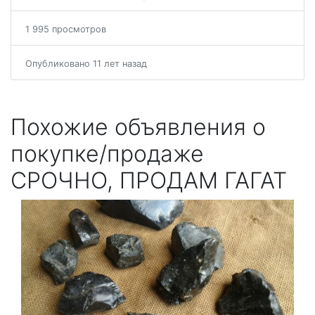
1 995 просмотров
Опубликовано 11 лет назад
Похожие объявления о
покупке/продаже
СРОЧНО, ПРОДАМ ГАГАТ