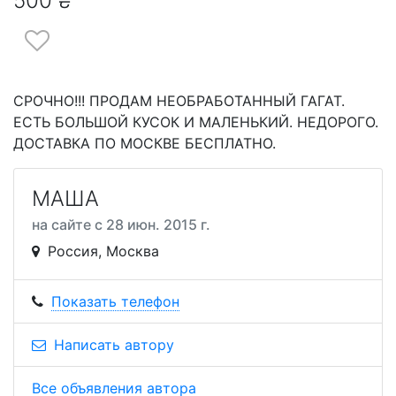
500 ₴
СРОЧНО!!! ПРОДАМ НЕОБРАБОТАННЫЙ ГАГАТ.
ЕСТЬ БОЛЬШОЙ КУСОК И МАЛЕНЬКИЙ. НЕДОРОГО.
ДОСТАВКА ПО МОСКВЕ БЕСПЛАТНО.
МАША
на сайте с 28 июн. 2015 г.
Россия, Москва
Показать телефон
Написать автору
Все объявления автора