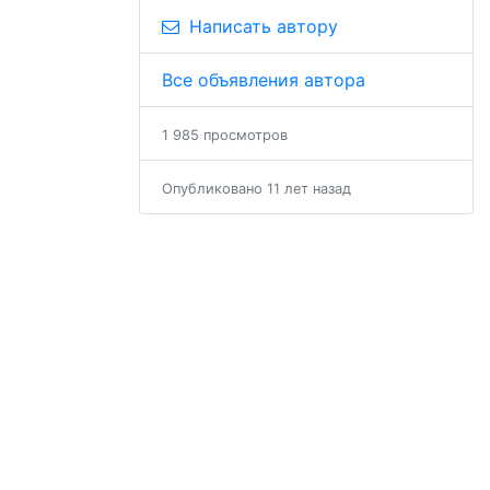
Написать автору
Все объявления автора
1 985 просмотров
Опубликовано 11 лет назад