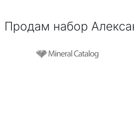
Продам набор Алекса