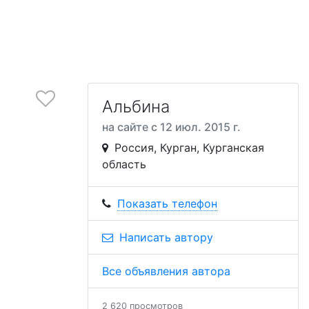
Альбина
на сайте с 12 июл. 2015 г.
Россия, Курган, Курганская
область
Показать телефон
Написать автору
Все объявления автора
2 620 просмотров