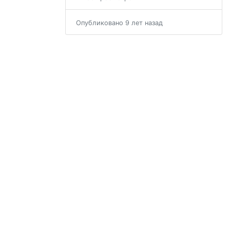
Опубликовано 9 лет назад