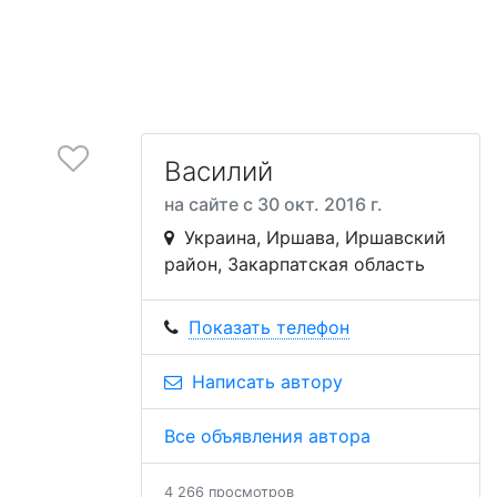
Василий
на сайте с 30 окт. 2016 г.
Украина, Иршава, Иршавский
район, Закарпатская область
Показать телефон
Написать автору
Все объявления автора
4 266 просмотров