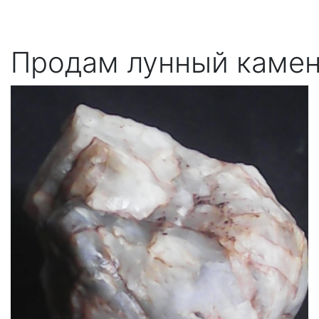
Продам лунный камен