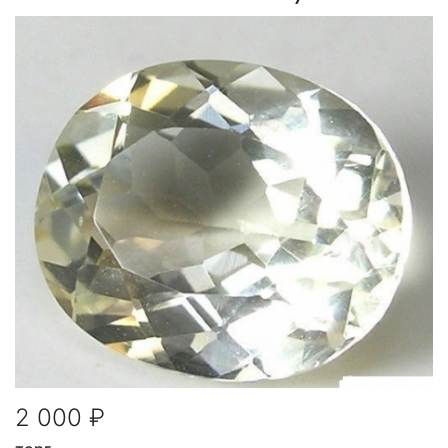
2 000 ₽