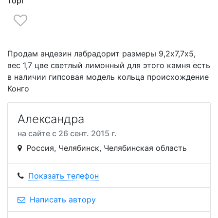
торг
Продам андезин лабрадорит размеры 9,2х7,7х5,
вес 1,7 цве светлый лимонный для этого камня есть
в наличии гипсовая модель кольца происхождение
Конго
Александра
на сайте с 26 сент. 2015 г.
Россия, Челябинск, Челябинская область
Показать телефон
Написать автору