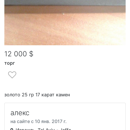
12 000 $
торг
золото 25 гр 17 карат камен
алекс
на сайте с 10 янв. 2017 г.
Израиль, Tel Aviv - Jaffa