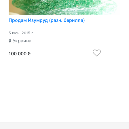
Продам Изумруд (разн. берилла)
5 июн. 2015 г.
Украина
100 000 ₴