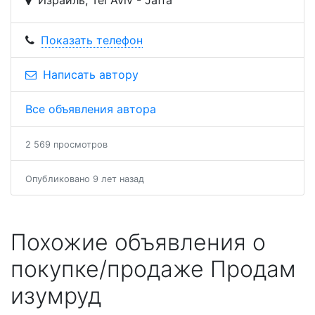
Показать телефон
Написать автору
Все объявления автора
2 569 просмотров
Опубликовано 9 лет назад
Похожие объявления о
покупке/продаже Продам
изумруд