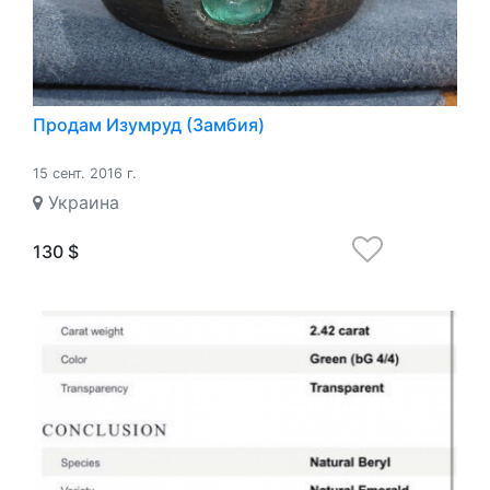
Продам Изумруд (Замбия)
15 сент. 2016 г.
Украина
130 $