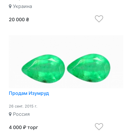
Украина
20 000 ₴
Продам Изумруд
26 сент. 2015 г.
Россия
4 000 ₽ торг