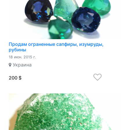
Продам ограненные сапфиры, изумруды,
рубины
18 июн. 2015 г.
Украина
200 $