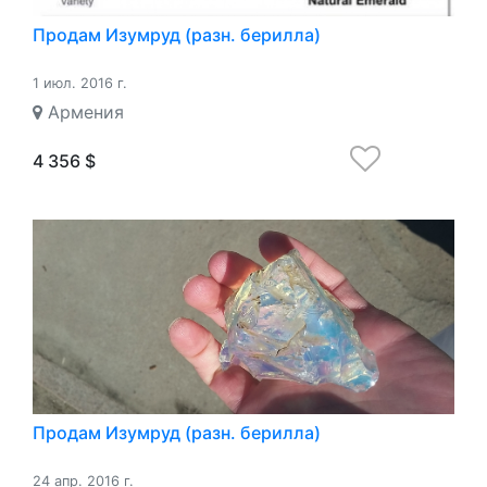
Продам Изумруд (разн. берилла)
1 июл. 2016 г.
Армения
4 356 $
Продам Изумруд (разн. берилла)
24 апр. 2016 г.