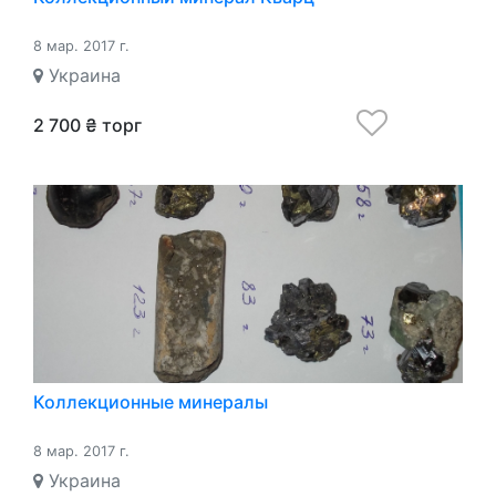
8 мар. 2017 г.
Украина
2 700 ₴ торг
Коллекционные минералы
8 мар. 2017 г.
Украина