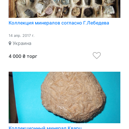
Коллекция минералов согласно Г.Лебедева
14 апр. 2017 г.
Украина
4 000 ₴ торг
Коллекционный минерал Кварц