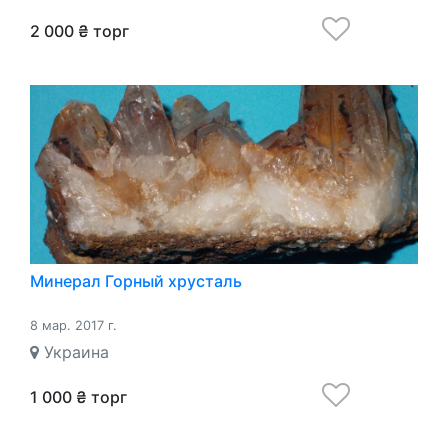
2 000 ₴ торг
Минерал Горный хрусталь
8 мар. 2017 г.
Украина
1 000 ₴ торг