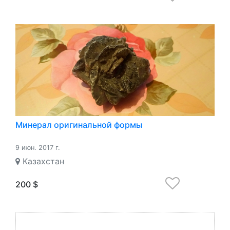
Минерал оригинальной формы
9 июн. 2017 г.
Казахстан
200 $