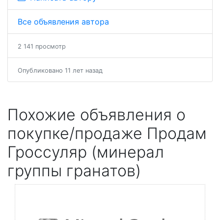
Все объявления автора
2 141 просмотр
Опубликовано 11 лет назад
Похожие объявления о
покупке/продаже Продам
Гроссуляр (минерал
группы гранатов)