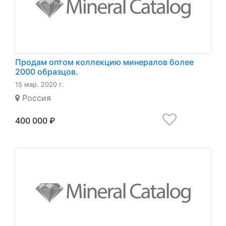
Продам оптом коллекцию минералов более
2000 образцов.
15 мар. 2020 г.
Россия
400 000 ₽