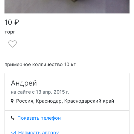
10 ₽
торг
примерное колличество 10 кг
Андрей
на сайте с 13 апр. 2015 г.
Россия, Краснодар, Краснодарский край
Показать телефон
Написать автору