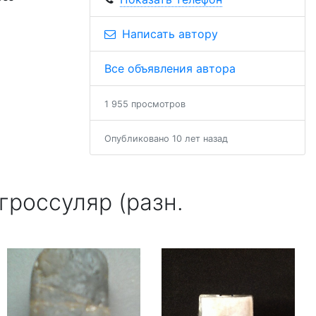
Написать автору
Все объявления автора
1 955 просмотров
Опубликовано 10 лет назад
россуляр (разн.