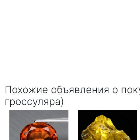
Похожие объявления о пок
гроссуляра)