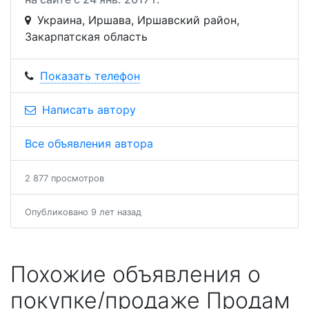
Украина, Иршава, Иршавский район,
Закарпатская область
Показать телефон
Написать автору
Все объявления автора
2 877 просмотров
Опубликовано 9 лет назад
Похожие объявления о
покупке/продаже Продам