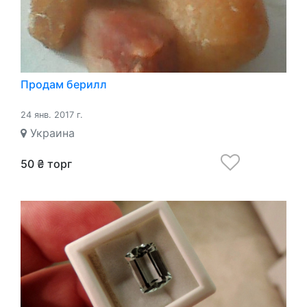
Продам берилл
24 янв. 2017 г.
Украина
50 ₴ торг