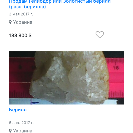
Продам Гелиодор или Золотистый берилл
(разн. берилла)
3 мая 2017 г.
Украина
188 800 $
Берилл
6 апр. 2017 г.
Украина