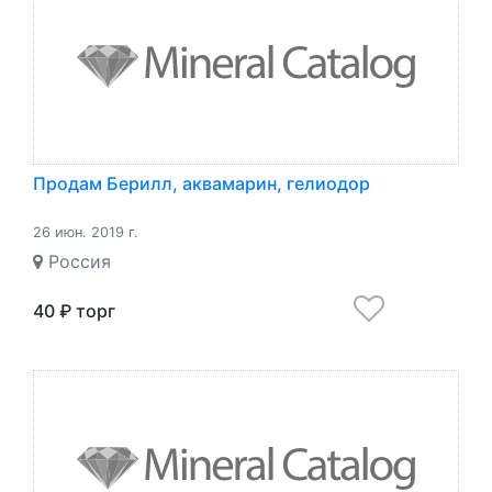
Продам Берилл, аквамарин, гелиодор
26 июн. 2019 г.
Россия
40 ₽ торг