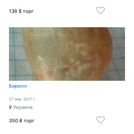
136 $ торг
Берилл
27 янв. 2017 г.
Украина
350 ₴ торг