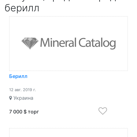
берилл
Берилл
12 авг. 2019 г.
Украина
7 000 $ торг