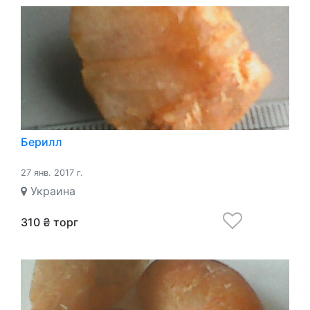
Берилл
27 янв. 2017 г.
Украина
310 ₴ торг