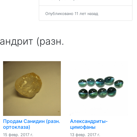
Опубликовано 11 лет назад
ндрит (разн.
Продам Санидин (разн.
Александриты-
ортоклаза)
цимофаны
15 февр. 2017 г.
13 февр. 2017 г.