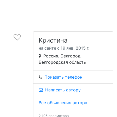
Кристина
на сайте с 19 янв. 2015 г.
Россия, Белгород,
Белгородская область
Показать телефон
Написать автору
Все объявления автора
2 196 просмотров