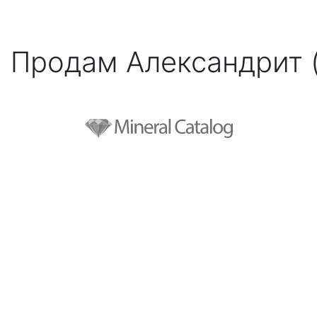
Продам Александрит (