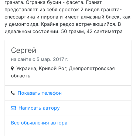
граната. Огранка бусин - фасета. Гранат
представляет из себя сросток 2 видов граната-
спессартина и пиропа и имеет алмазный блеск, как
у демонтоида. Крайне редко встречающийся. В
идеальном состоянии. 50 грамм, 42 сантиметра
Сергей
на сайте с 5 мар. 2017 г.
Украина, Кривой Рог, Днепропетровская
область
Показать телефон
Написать автору
Все объявления автора