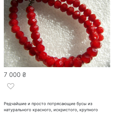
7 000 ₴
Редчайшие и просто потрясающие бусы из
натурального красного, искристого, крупного