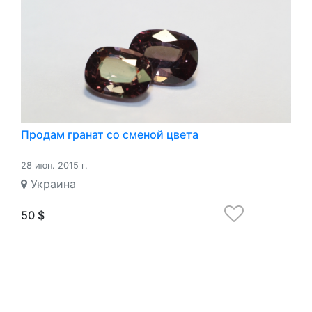
Продам гранат со сменой цвета
28 июн. 2015 г.
Украина
50 $