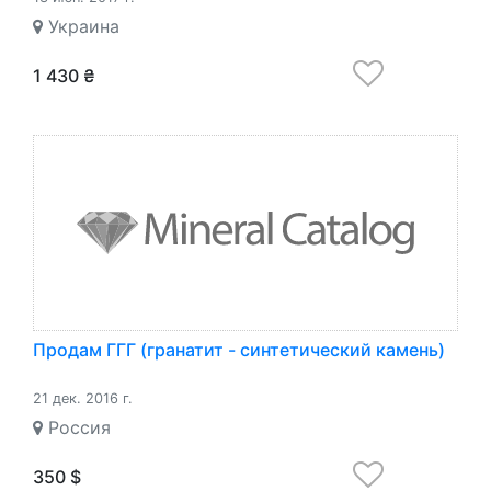
Украина
1 430 ₴
Продам ГГГ (гранатит - синтетический камень)
21 дек. 2016 г.
Россия
350 $