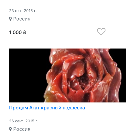
23 окт. 2015 г.
Россия
1 000 ₴
Продам Агат красный подвеска
26 сент. 2015 г.
Россия