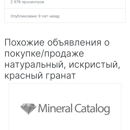
2 978 просмотров
Опубликовано 9 лет назад
Похожие объявления о
покупке/продаже
натуральный, искристый,
красный гранат