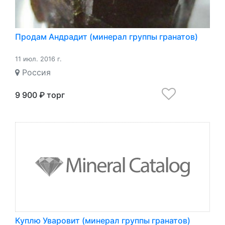
Продам Андрадит (минерал группы гранатов)
11 июл. 2016 г.
Россия
9 900 ₽ торг
Куплю Уваровит (минерал группы гранатов)