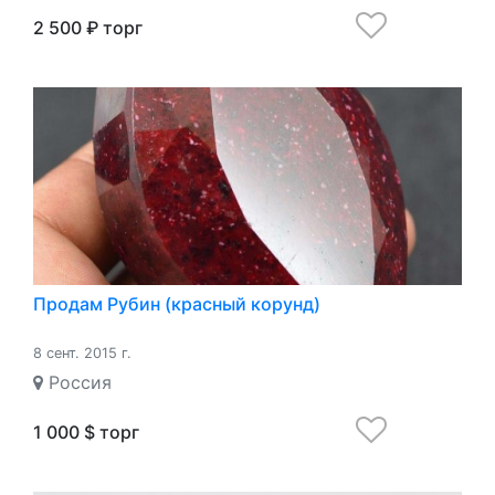
2 500 ₽ торг
Продам Рубин (красный корунд)
8 сент. 2015 г.
Россия
1 000 $ торг