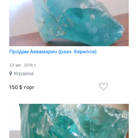
Продам Аквамарин (разн. берилла)
22 авг. 2016 г.
Украина
150 $ торг