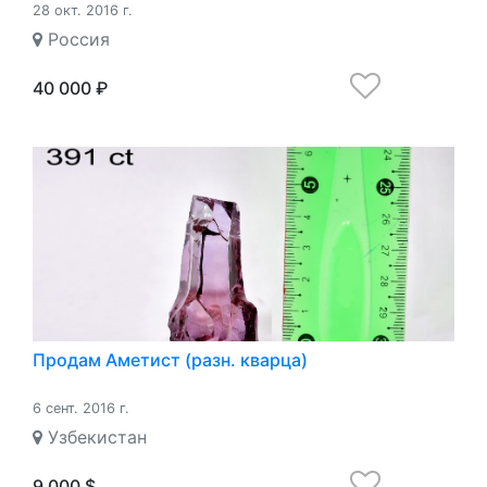
28 окт. 2016 г.
Россия
40 000 ₽
Продам Аметист (разн. кварца)
6 сент. 2016 г.
Узбекистан
9 000 $