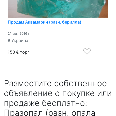
Продам Аквамарин (разн. берилла)
21 авг. 2016 г.
Украина
150 € торг
Разместите собственное
объявление о покупке или
продаже бесплатно:
Празопал (разн. опала