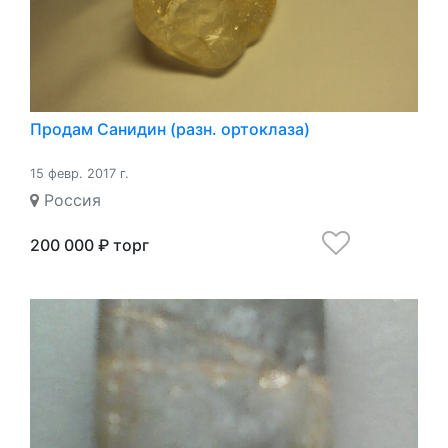
Продам Санидин (разн. ортоклаза)
15 февр. 2017 г.
Россия
200 000 ₽ торг