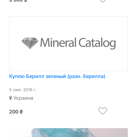
Куплю Берилл зеленый (разн. берилла)
5 сент. 2016 г.
Украина
200 ₴