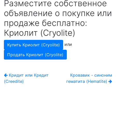
Разместите собственное
объявление о покупке или
продаже бесплатно:
Криолит (Cryolite)
или
Купить Криолит (Cryolite)
Продать Криолит (Cryolite)
Кридит или Кредит
Кровавик - синоним
(Creedite)
гематита (Hematite)