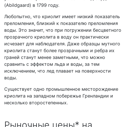
(Abildgaard) в 1799 году.
Любопытно, что криолит имеет низкий показатель
преломления, близкий к показателю преломления
воды. Это значит, что при погружении бесцветного
прозрачного криолита в воду он практически
исчезает для наблюдателя. Даже образцы мутного
криолита станут более прозрачными и ребра их
граней станут менее заметными, что можно
сравнить с эффектом льда и воды, за тем
исключением, что лед плавает на поверхности
воды.
Существует одно промышленное месторождение
криолита на западном побережье Гренландии и
несколько второстепенных.
Рыночные цены* на