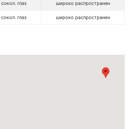
 сокол. глаз
широко распространен
 сокол. глаз
широко распространен