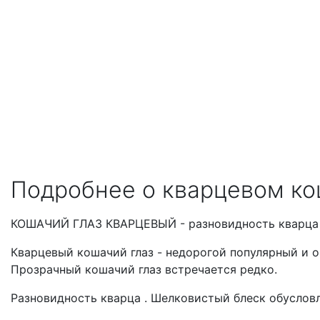
Подробнее о кварцевом ко
КОШАЧИЙ ГЛАЗ КВАРЦЕВЫЙ - разновидность кварца
Кварцевый кошачий глаз - недорогой популярный и 
Прозрачный кошачий глаз встречается редко.
Разновидность кварца . Шелковистый блеск обусло