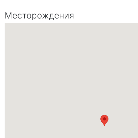
Месторождения